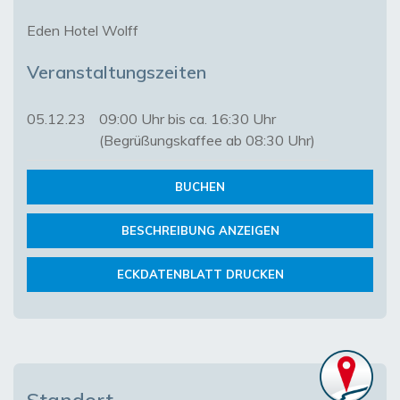
Eden Hotel Wolff
Veranstaltungszeiten
05.12.23
09:00 Uhr bis ca. 16:30 Uhr
(Begrüßungskaffee ab 08:30 Uhr)
BUCHEN
BESCHREIBUNG ANZEIGEN
ECKDATENBLATT DRUCKEN