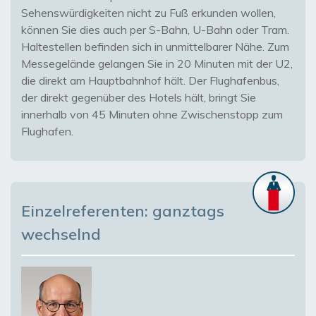
Sehenswürdigkeiten nicht zu Fuß erkunden wollen,
können Sie dies auch per S-Bahn, U-Bahn oder Tram.
Haltestellen befinden sich in unmittelbarer Nähe. Zum
Messegelände gelangen Sie in 20 Minuten mit der U2,
die direkt am Hauptbahnhof hält. Der Flughafenbus,
der direkt gegenüber des Hotels hält, bringt Sie
innerhalb von 45 Minuten ohne Zwischenstopp zum
Flughafen.
Einzelreferenten: ganztags
wechselnd