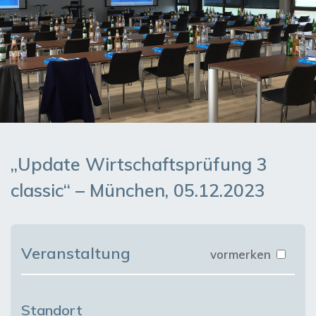
„Update Wirtschaftsprüfung 3
classic“ – München, 05.12.2023
Veranstaltung
vormerken
Standort