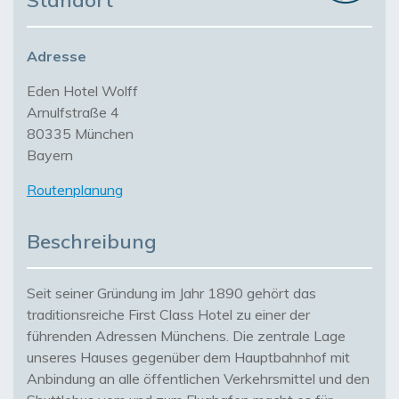
Standort
Adresse
Eden Hotel Wolff
Arnulfstraße 4
80335 München
Bayern
Routenplanung
Beschreibung
Seit seiner Gründung im Jahr 1890 gehört das
traditionsreiche First Class Hotel zu einer der
führenden Adressen Münchens. Die zentrale Lage
unseres Hauses gegenüber dem Hauptbahnhof mit
Anbindung an alle öffentlichen Verkehrsmittel und den