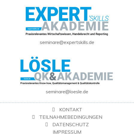
seminare@expertskills.de
seminare@loesle.de
KONTAKT
TEILNAHMEBEDINGUNGEN
DATENSCHUTZ
IMPRESSUM