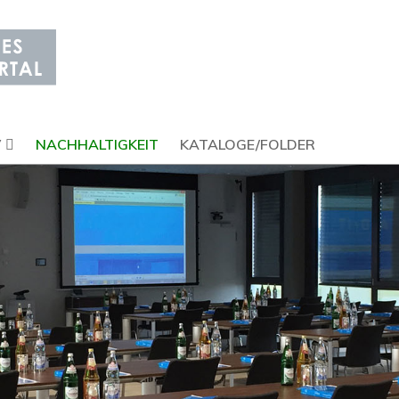
V
NACHHALTIGKEIT
KATALOGE/FOLDER