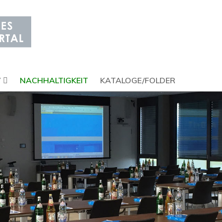
V
NACHHALTIGKEIT
KATALOGE/FOLDER