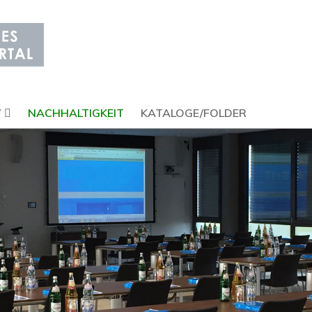
V
NACHHALTIGKEIT
KATALOGE/FOLDER