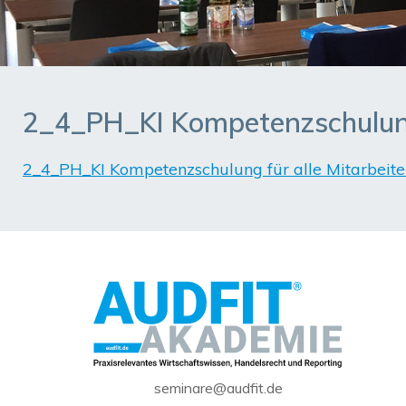
2_4_PH_KI Kompetenzschulung 
2_4_PH_KI Kompetenzschulung für alle Mitarbeite
seminare@audfit.de