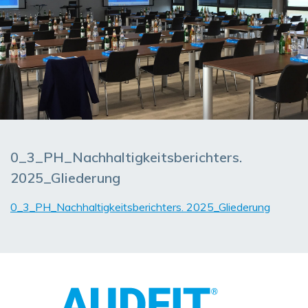
0_3_PH_Nachhaltigkeitsberichters.
2025_Gliederung
0_3_PH_Nachhaltigkeitsberichters. 2025_Gliederung