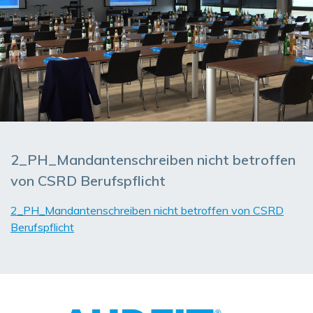
2_PH_Mandantenschreiben nicht betroffen
von CSRD Berufspflicht
2_PH_Mandantenschreiben nicht betroffen von CSRD
Berufspflicht