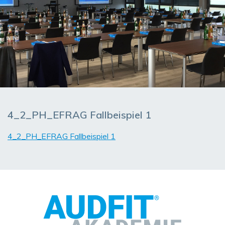
4_2_PH_EFRAG Fallbeispiel 1
4_2_PH_EFRAG Fallbeispiel 1