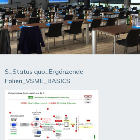
S_Status quo_Ergänzende
Folien_VSME_BASICS