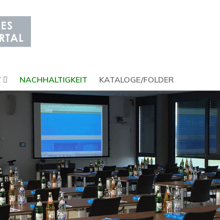
V
NACHHALTIGKEIT
KATALOGE/FOLDER