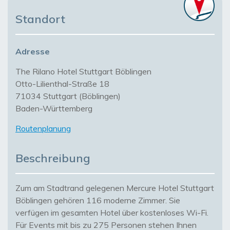
Standort
Adresse
The Rilano Hotel Stuttgart Böblingen
Otto-Lilienthal-Straße 18
71034 Stuttgart (Böblingen)
Baden-Württemberg
Routenplanung
Beschreibung
Zum am Stadtrand gelegenen Mercure Hotel Stuttgart
Böblingen gehören 116 moderne Zimmer. Sie
verfügen im gesamten Hotel über kostenloses Wi-Fi.
Für Events mit bis zu 275 Personen stehen Ihnen