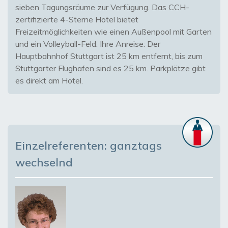
sieben Tagungsräume zur Verfügung. Das CCH-
zertifizierte 4-Sterne Hotel bietet
Freizeitmöglichkeiten wie einen Außenpool mit Garten
und ein Volleyball-Feld. Ihre Anreise: Der
Hauptbahnhof Stuttgart ist 25 km entfernt, bis zum
Stuttgarter Flughafen sind es 25 km. Parkplätze gibt
es direkt am Hotel.
Einzelreferenten: ganztags
wechselnd