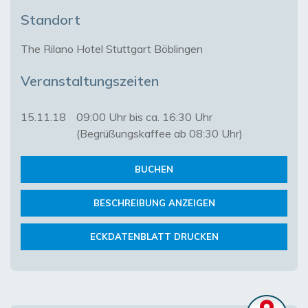
Standort
The Rilano Hotel Stuttgart Böblingen
Veranstaltungszeiten
15.11.18
09:00 Uhr bis ca. 16:30 Uhr
(Begrüßungskaffee ab 08:30 Uhr)
BUCHEN
BESCHREIBUNG ANZEIGEN
ECKDATENBLATT DRUCKEN