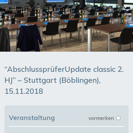
“AbschlussprüferUpdate classic 2.
HJ” – Stuttgart (Böblingen),
15.11.2018
Veranstaltung
vormerken