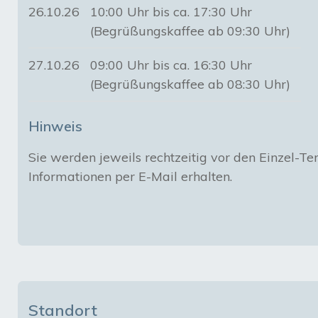
26.10.26
10:00 Uhr bis ca. 17:30 Uhr
(Begrüßungskaffee ab 09:30 Uhr)
27.10.26
09:00 Uhr bis ca. 16:30 Uhr
(Begrüßungskaffee ab 08:30 Uhr)
Hinweis
Sie werden jeweils rechtzeitig vor den Einzel-Te
Informationen per E-Mail erhalten.

Standort