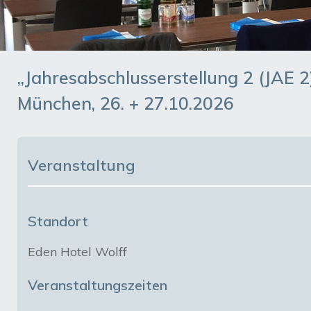
„Jahresabschlusserstellung 2 (JAE 2
München, 26. + 27.10.2026
Veranstaltung
Standort
Eden Hotel Wolff
Veranstaltungszeiten