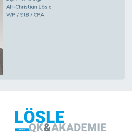
Alf-Christian Lösle
WP / StB / CPA