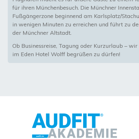
für ihren Münchenbesuch. Die Münchner Innenst
Fußgängerzone beginnend am Karlsplatz/Stachu
in wenigen Minuten zu erreichen und führt zu d
der Münchner Altstadt.
Ob Businessreise, Tagung oder Kurzurlaub – wir 
im Eden Hotel Wolff begrüßen zu dürfen!