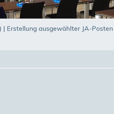
) | Erstellung ausgewählter JA-Posten 