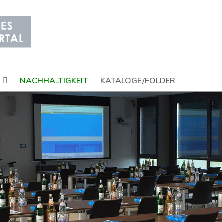
V
NACHHALTIGKEIT
KATALOGE/FOLDER