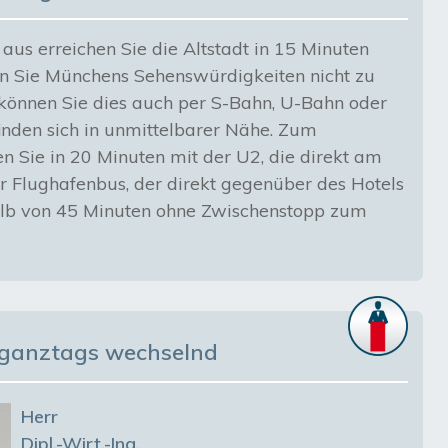
us erreichen Sie die Altstadt in 15 Minuten
n Sie Münchens Sehenswürdigkeiten nicht zu
können Sie dies auch per S-Bahn, U-Bahn oder
inden sich in unmittelbarer Nähe. Zum
 Sie in 20 Minuten mit der U2, die direkt am
r Flughafenbus, der direkt gegenüber des Hotels
rhalb von 45 Minuten ohne Zwischenstopp zum
: ganztags wechselnd
Herr
Dipl.-Wirt.-Ing.