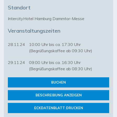
Standort
IntercityHotel Hamburg Dammtor-Messe
Veranstaltungszeiten
28.11.24
10:00 Uhr bis ca. 17:30 Uhr
(Begrüßungskaffee ab 09:30 Uhr)
29.11.24
09:00 Uhr bis ca. 16:30 Uhr
(Begrüßungskaffee ab 08:30 Uhr)
BUCHEN
BESCHREIBUNG ANZEIGEN
ECKDATENBLATT DRUCKEN