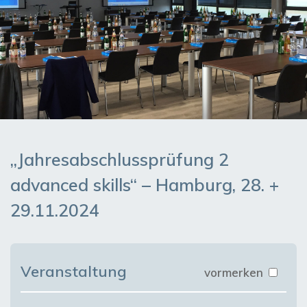
„Jahresabschlussprüfung 2
advanced skills“ – Hamburg, 28. +
29.11.2024
Veranstaltung
vormerken