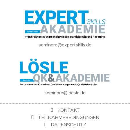
seminare@expertskills.de
seminare@loesle.de
KONTAKT
TEILNAHMEBEDINGUNGEN
DATENSCHUTZ