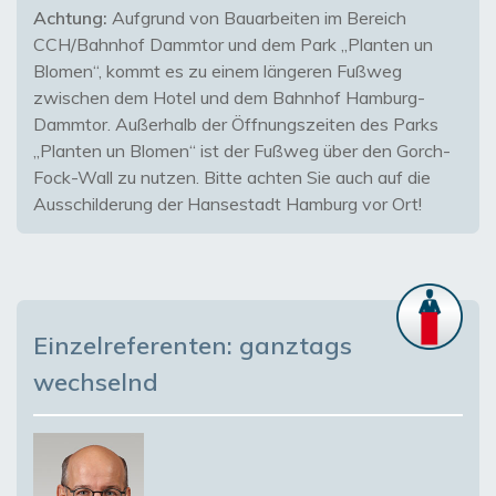
Achtung:
Aufgrund von Bauarbeiten im Bereich
CCH/Bahnhof Dammtor und dem Park „Planten un
Blomen“, kommt es zu einem längeren Fußweg
zwischen dem Hotel und dem Bahnhof Hamburg-
Dammtor. Außerhalb der Öffnungszeiten des Parks
„Planten un Blomen“ ist der Fußweg über den Gorch-
Fock-Wall zu nutzen. Bitte achten Sie auch auf die
Ausschilderung der Hansestadt Hamburg vor Ort!
Einzelreferenten: ganztags
wechselnd