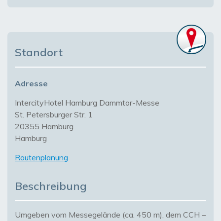
Standort
Adresse
IntercityHotel Hamburg Dammtor-Messe
St. Petersburger Str. 1
20355 Hamburg
Hamburg
Routenplanung
Beschreibung
Umgeben vom Messegelände (ca. 450 m), dem CCH –