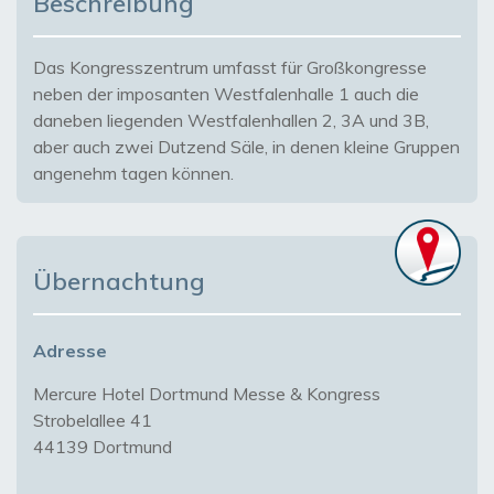
Beschreibung
Das Kongresszentrum umfasst für Großkongresse
neben der imposanten Westfalenhalle 1 auch die
daneben liegenden Westfalenhallen 2, 3A und 3B,
aber auch zwei Dutzend Säle, in denen kleine Gruppen
angenehm tagen können.
Übernachtung
Adresse
Mercure Hotel Dortmund Messe & Kongress
Strobelallee 41
44139 Dortmund