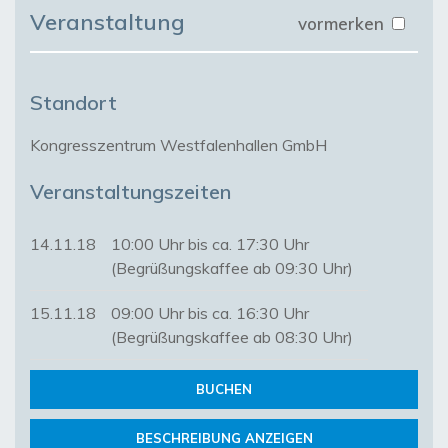
Veranstaltung
vormerken
Standort
Kongresszentrum Westfalenhallen GmbH
Veranstaltungszeiten
14.11.18
10:00 Uhr bis ca. 17:30 Uhr
(Begrüßungskaffee ab 09:30 Uhr)
15.11.18
09:00 Uhr bis ca. 16:30 Uhr
(Begrüßungskaffee ab 08:30 Uhr)
BUCHEN
BESCHREIBUNG ANZEIGEN