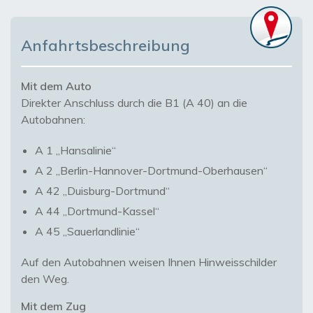
Anfahrtsbeschreibung
Mit dem Auto
Direkter Anschluss durch die B1 (A 40) an die
Autobahnen:
A 1 „Hansalinie“
A 2 „Berlin-Hannover-Dortmund-Oberhausen“
A 42 „Duisburg-Dortmund“
A 44 „Dortmund-Kassel“
A 45 „Sauerlandlinie“
Auf den Autobahnen weisen Ihnen Hinweisschilder
den Weg.
Mit dem Zug