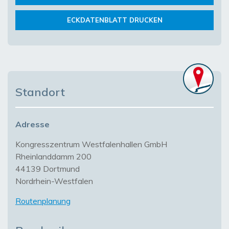
ECKDATENBLATT DRUCKEN
Standort
Adresse
Kongresszentrum Westfalenhallen GmbH
Rheinlanddamm 200
44139 Dortmund
Nordrhein-Westfalen
Routenplanung