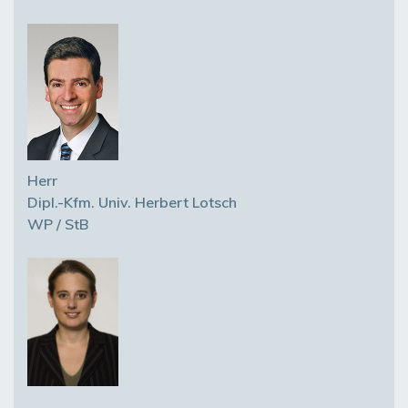
Herr
Dipl.-Kfm. Univ. Herbert Lotsch
WP / StB