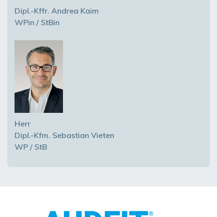
Dipl.-Kffr. Andrea Kaim
WPin / StBin
Herr
Dipl.-Kfm. Sebastian Vieten
WP / StB