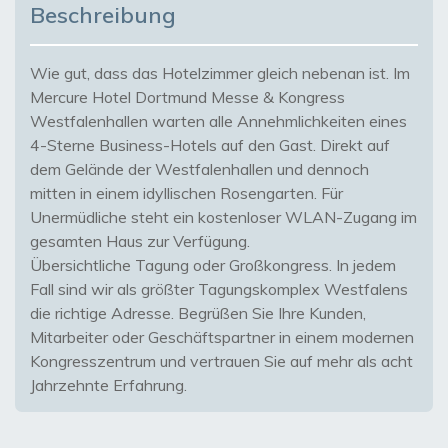
Beschreibung
Wie gut, dass das Hotelzimmer gleich nebenan ist. Im
Mercure Hotel Dortmund Messe & Kongress
Westfalenhallen warten alle Annehmlichkeiten eines
4-Sterne Business-Hotels auf den Gast. Direkt auf
dem Gelände der Westfalenhallen und dennoch
mitten in einem idyllischen Rosengarten. Für
Unermüdliche steht ein kostenloser WLAN-Zugang im
gesamten Haus zur Verfügung.
Übersichtliche Tagung oder Großkongress. In jedem
Fall sind wir als größter Tagungskomplex Westfalens
die richtige Adresse. Begrüßen Sie Ihre Kunden,
Mitarbeiter oder Geschäftspartner in einem modernen
Kongresszentrum und vertrauen Sie auf mehr als acht
Jahrzehnte Erfahrung.