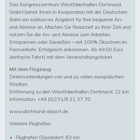
Das Kongresszentrum Westfalenhallen Dortmund
GmbH bietet Ihnen in Kooperation mit der Deutschen
Bahn ein exklusives Angebot für Ihre bequeme An-
und Abreise an. Machen Sie Reisezeit zu Ihrer Zeit und
nutzen Sie die An- und Abreise zum Arbeiten,
Entspannen oder Genießen – mit 100% Ökostrom im
Fernverkehr. Erfolgreich ankommen. Ab 49,50 Euro
(einfache Fahrt) mit dem Veranstaltungsticket.
Mit dem Flugzeug
Direktverbindungen von und zu vielen europäischen
Städten.
Entfernung zu den Westfalenhallen Dortmund: 12 km.
Information: +49 (0)231/9 21 37 70
www.dortmund-airport.de
Weitere Flughäfen
Flughafen Düsseldorf: 63 km