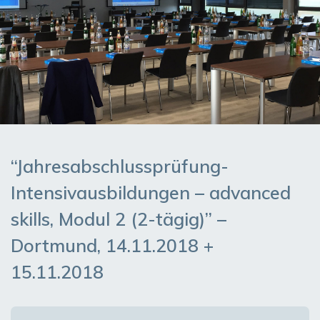
“Jahresabschlussprüfung-
Intensivausbildungen – advanced
skills, Modul 2 (2-tägig)” –
Dortmund, 14.11.2018 +
15.11.2018