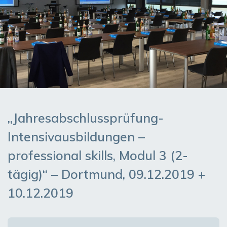
„Jahresabschlussprüfung-
Intensivausbildungen –
professional skills, Modul 3 (2-
tägig)“ – Dortmund, 09.12.2019 +
10.12.2019