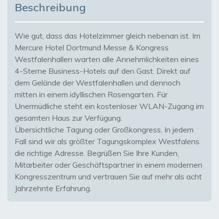
Beschreibung
Wie gut, dass das Hotelzimmer gleich nebenan ist. Im
Mercure Hotel Dortmund Messe & Kongress
Westfalenhallen warten alle Annehmlichkeiten eines
4-Sterne Business-Hotels auf den Gast. Direkt auf
dem Gelände der Westfalenhallen und dennoch
mitten in einem idyllischen Rosengarten. Für
Unermüdliche steht ein kostenloser WLAN-Zugang im
gesamten Haus zur Verfügung.
Übersichtliche Tagung oder Großkongress. In jedem
Fall sind wir als größter Tagungskomplex Westfalens
die richtige Adresse. Begrüßen Sie Ihre Kunden,
Mitarbeiter oder Geschäftspartner in einem modernen
Kongresszentrum und vertrauen Sie auf mehr als acht
Jahrzehnte Erfahrung.