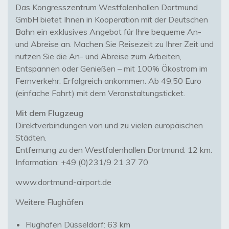
Das Kongresszentrum Westfalenhallen Dortmund
GmbH bietet Ihnen in Kooperation mit der Deutschen
Bahn ein exklusives Angebot für Ihre bequeme An-
und Abreise an. Machen Sie Reisezeit zu Ihrer Zeit und
nutzen Sie die An- und Abreise zum Arbeiten,
Entspannen oder Genießen – mit 100% Ökostrom im
Fernverkehr. Erfolgreich ankommen. Ab 49,50 Euro
(einfache Fahrt) mit dem Veranstaltungsticket.
Mit dem Flugzeug
Direktverbindungen von und zu vielen europäischen
Städten.
Entfernung zu den Westfalenhallen Dortmund: 12 km.
Information: +49 (0)231/9 21 37 70
www.dortmund-airport.de
Weitere Flughäfen
Flughafen Düsseldorf: 63 km