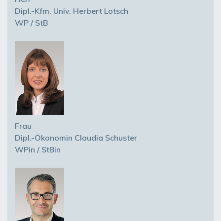
Dipl.-Kfm. Univ. Herbert Lotsch
WP / StB
Frau
Dipl.-Ökonomin Claudia Schuster
WPin / StBin