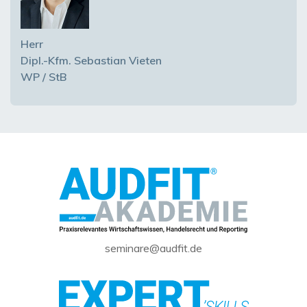
Herr
Dipl.-Kfm. Sebastian Vieten
WP / StB
seminare@audfit.de