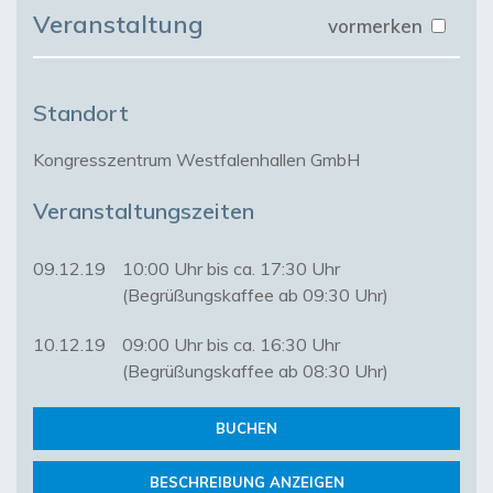
Veranstaltung
vormerken
Standort
Kongresszentrum Westfalenhallen GmbH
Veranstaltungszeiten
09.12.19
10:00 Uhr bis ca. 17:30 Uhr
(Begrüßungskaffee ab 09:30 Uhr)
10.12.19
09:00 Uhr bis ca. 16:30 Uhr
(Begrüßungskaffee ab 08:30 Uhr)
BUCHEN
BESCHREIBUNG ANZEIGEN