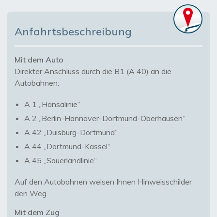
Anfahrtsbeschreibung
Mit dem Auto
Direkter Anschluss durch die B1 (A 40) an die
Autobahnen:
A 1 „Hansalinie“
A 2 „Berlin-Hannover-Dortmund-Oberhausen“
A 42 „Duisburg-Dortmund“
A 44 „Dortmund-Kassel“
A 45 „Sauerlandlinie“
Auf den Autobahnen weisen Ihnen Hinweisschilder
den Weg.
Mit dem Zug