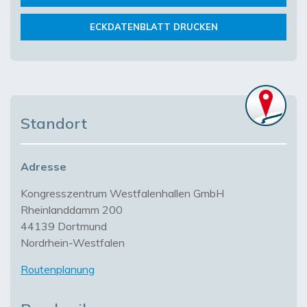
ECKDATENBLATT DRUCKEN
Standort
Adresse
Kongresszentrum Westfalenhallen GmbH
Rheinlanddamm 200
44139 Dortmund
Nordrhein-Westfalen
Routenplanung