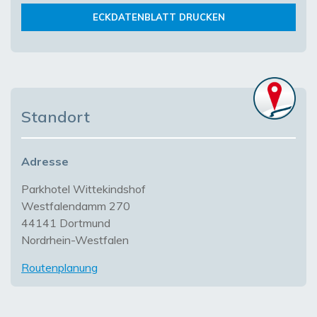
ECKDATENBLATT DRUCKEN
Standort
Adresse
Parkhotel Wittekindshof
Westfalendamm 270
44141 Dortmund
Nordrhein-Westfalen
Routenplanung