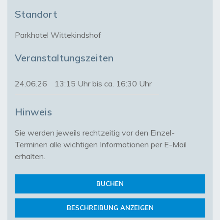
Standort
Parkhotel Wittekindshof
Veranstaltungszeiten
24.06.26
13:15 Uhr bis ca. 16:30 Uhr
Hinweis
Sie werden jeweils rechtzeitig vor den Einzel-
Terminen alle wichtigen Informationen per E-Mail 
erhalten.
BUCHEN
BESCHREIBUNG ANZEIGEN