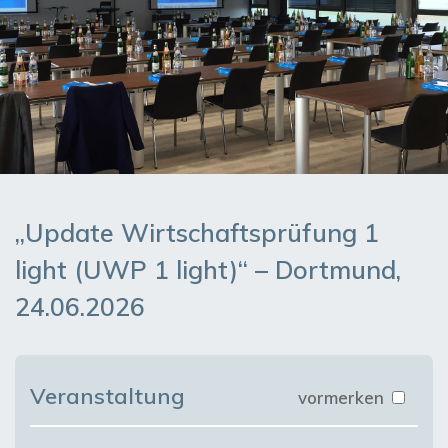
„Update Wirtschaftsprüfung 1
light (UWP 1 light)“ – Dortmund,
24.06.2026
Veranstaltung
vormerken