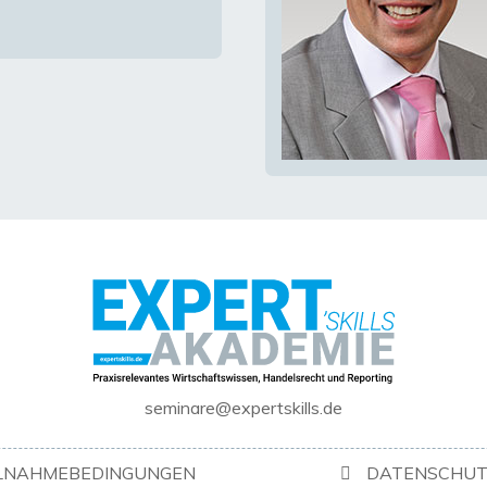
seminare@expertskills.de
ILNAHMEBEDINGUNGEN
DATENSCHUT