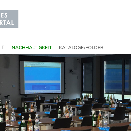
V
NACHHALTIGKEIT
KATALOGE/FOLDER