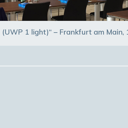
 (UWP 1 light)“ – Frankfurt am Main,