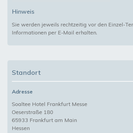
Hinweis
Sie werden jeweils rechtzeitig vor den Einzel-Te
Informationen per E-Mail erhalten.
Standort
Adresse
Soaltee Hotel Frankfurt Messe
Oeserstraße 180
65933 Frankfurt am Main
Hessen