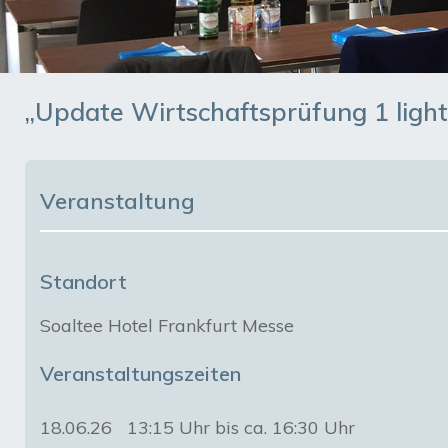
„Update Wirtschaftsprüfung 1 light
Veranstaltung
Standort
Soaltee Hotel Frankfurt Messe
Veranstaltungszeiten
18.06.26
13:15 Uhr bis ca. 16:30 Uhr