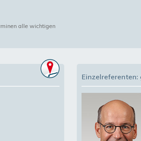
rminen alle wichtigen 
Einzelreferenten