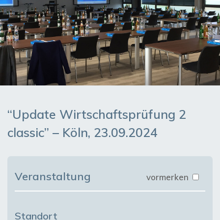
“Update Wirtschaftsprüfung 2
classic” – Köln, 23.09.2024
Veranstaltung
vormerken
Standort