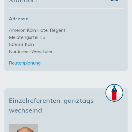
Standort
Adresse
Ameron Köln Hotel Regent
Melatengürtel 15
50933 Köln
Nordrhein-Westfalen
Routenplanung
Einzelreferenten: ganztags
wechselnd