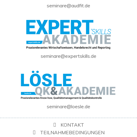
seminare@audfit.de
seminare@expertskills.de
seminare@loesle.de
KONTAKT
TEILNAHMEBEDINGUNGEN