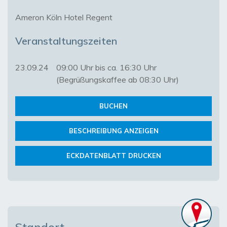
Ameron Köln Hotel Regent
Veranstaltungszeiten
23.09.24
09:00 Uhr bis ca. 16:30 Uhr
(Begrüßungskaffee ab 08:30 Uhr)
BUCHEN
BESCHREIBUNG ANZEIGEN
ECKDATENBLATT DRUCKEN