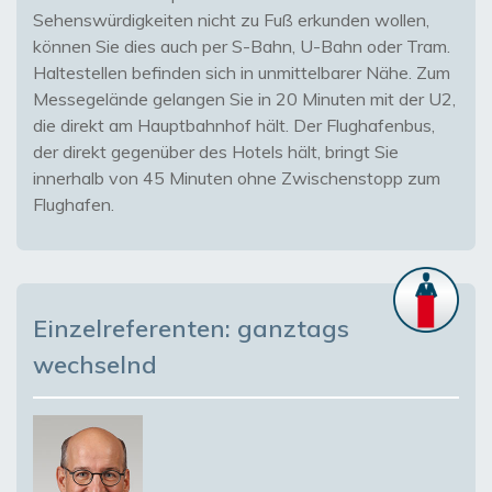
Sehenswürdigkeiten nicht zu Fuß erkunden wollen,
können Sie dies auch per S-Bahn, U-Bahn oder Tram.
Haltestellen befinden sich in unmittelbarer Nähe. Zum
Messegelände gelangen Sie in 20 Minuten mit der U2,
die direkt am Hauptbahnhof hält. Der Flughafenbus,
der direkt gegenüber des Hotels hält, bringt Sie
innerhalb von 45 Minuten ohne Zwischenstopp zum
Flughafen.
Einzelreferenten: ganztags
wechselnd