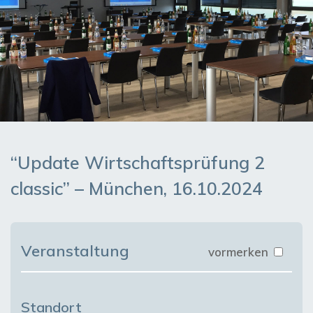
“Update Wirtschaftsprüfung 2
classic” – München, 16.10.2024
Veranstaltung
vormerken
Standort