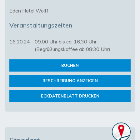
Eden Hotel Wolff
Veranstaltungszeiten
16.10.24
09:00 Uhr bis ca. 16:30 Uhr
(Begrüßungskaffee ab 08:30 Uhr)
BUCHEN
BESCHREIBUNG ANZEIGEN
ECKDATENBLATT DRUCKEN