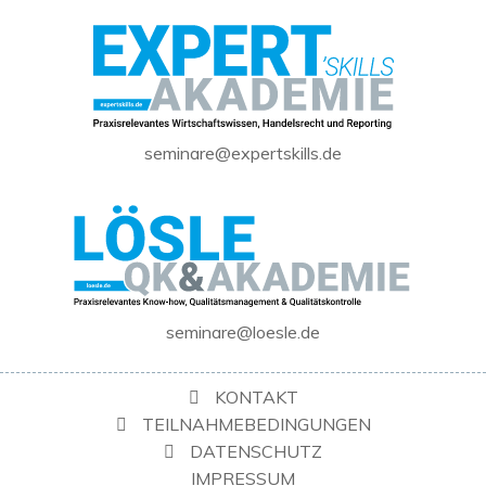
seminare@expertskills.de
seminare@loesle.de
KONTAKT
TEILNAHMEBEDINGUNGEN
DATENSCHUTZ
IMPRESSUM