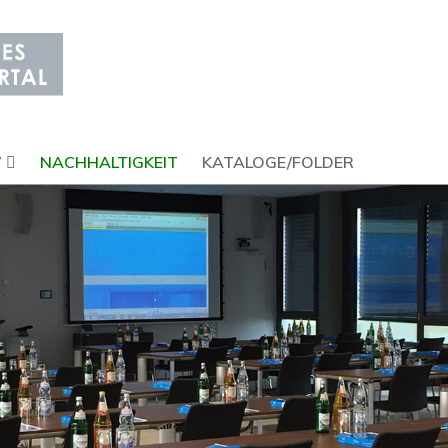
V
NACHHALTIGKEIT
KATALOGE/FOLDER