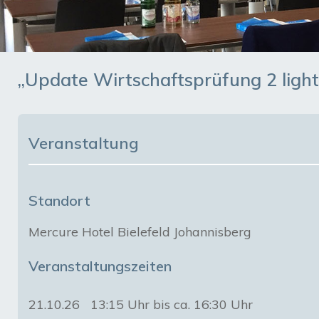
„Update Wirtschaftsprüfung 2 light 
Veranstaltung
Standort
Mercure Hotel Bielefeld Johannisberg
Veranstaltungszeiten
21.10.26
13:15 Uhr bis ca. 16:30 Uhr