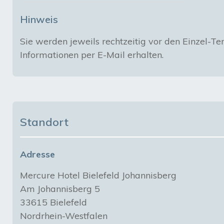
Hinweis
Sie werden jeweils rechtzeitig vor den Einzel-Te
Informationen per E-Mail erhalten.
Standort
Adresse
Mercure Hotel Bielefeld Johannisberg
Am Johannisberg 5
33615 Bielefeld
Nordrhein-Westfalen