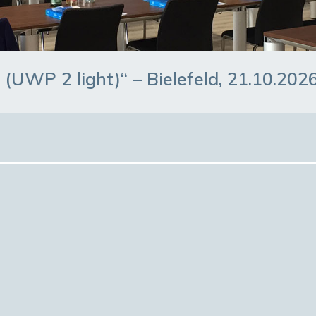
(UWP 2 light)“ – Bielefeld, 21.10.202