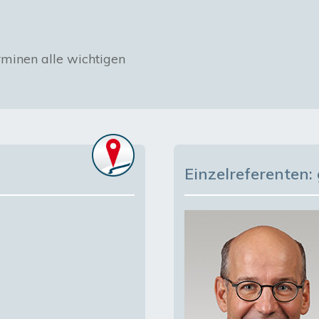
rminen alle wichtigen 
Einzelreferenten