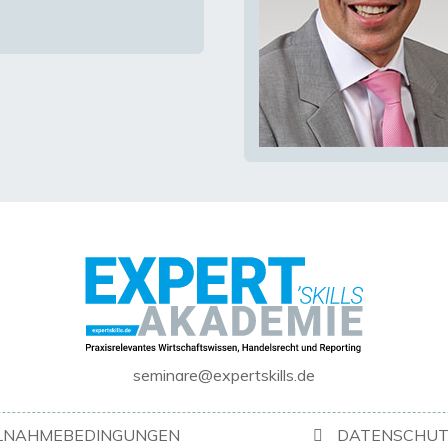
seminare@expertskills.de
ILNAHMEBEDINGUNGEN
DATENSCHUT