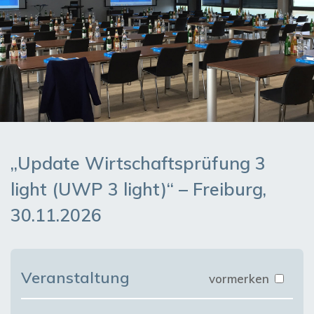
„Update Wirtschaftsprüfung 3
light (UWP 3 light)“ – Freiburg,
30.11.2026
Veranstaltung
vormerken