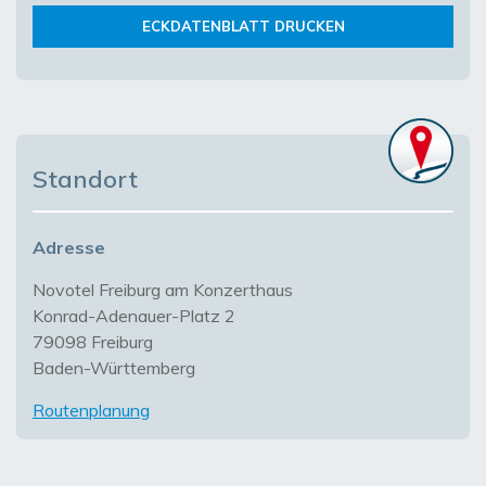
ECKDATENBLATT DRUCKEN
Standort
Adresse
Novotel Freiburg am Konzerthaus
Konrad-Adenauer-Platz 2
79098 Freiburg
Baden-Württemberg
Routenplanung