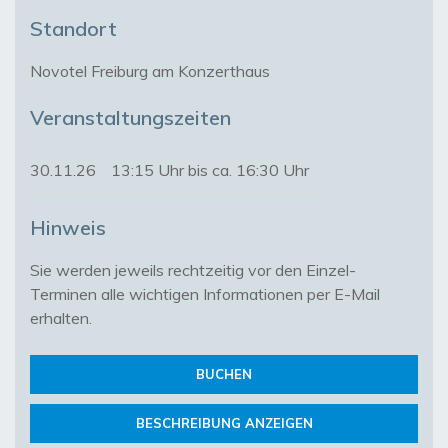
Standort
Novotel Freiburg am Konzerthaus
Veranstaltungszeiten
30.11.26
13:15 Uhr bis ca. 16:30 Uhr
Hinweis
Sie werden jeweils rechtzeitig vor den Einzel-
Terminen alle wichtigen Informationen per E-Mail 
erhalten.
BUCHEN
BESCHREIBUNG ANZEIGEN