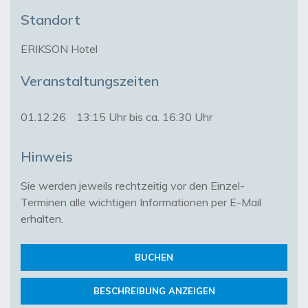
Standort
ERIKSON Hotel
Veranstaltungszeiten
01.12.26
13:15 Uhr bis ca. 16:30 Uhr
Hinweis
Sie werden jeweils rechtzeitig vor den Einzel-
Terminen alle wichtigen Informationen per E-Mail 
erhalten.
BUCHEN
BESCHREIBUNG ANZEIGEN