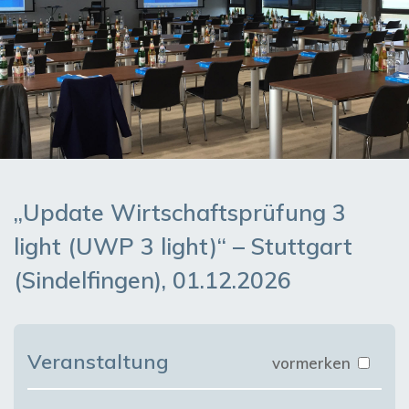
„Update Wirtschaftsprüfung 3
light (UWP 3 light)“ – Stuttgart
(Sindelfingen), 01.12.2026
Veranstaltung
vormerken