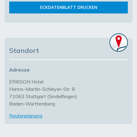
ECKDATENBLATT DRUCKEN
Standort
Adresse
ERIKSON Hotel
Hanns-Martin-Schleyer-Str. 8
71063 Stuttgart (Sindelfingen)
Baden-Württemberg
Routenplanung