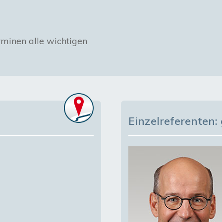
rminen alle wichtigen 
Einzelreferenten