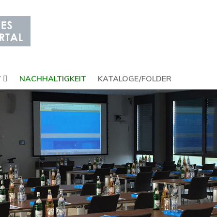
V
NACHHALTIGKEIT
KATALOGE/FOLDER