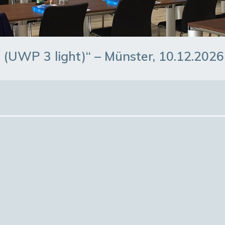
 (UWP 3 light)“ – Münster, 10.12.2026