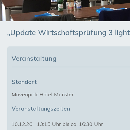
„Update Wirtschaftsprüfung 3 light
Veranstaltung
Standort
Mövenpick Hotel Münster
Veranstaltungszeiten
10.12.26
13:15 Uhr bis ca. 16:30 Uhr