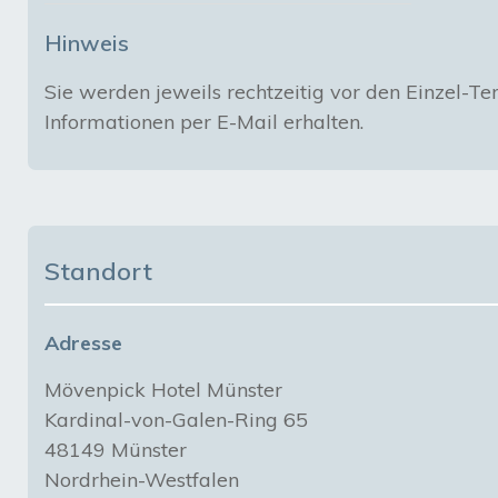
Hinweis
Sie werden jeweils rechtzeitig vor den Einzel-Te
Informationen per E-Mail erhalten.
Standort
Adresse
Mövenpick Hotel Münster
Kardinal-von-Galen-Ring 65
48149 Münster
Nordrhein-Westfalen