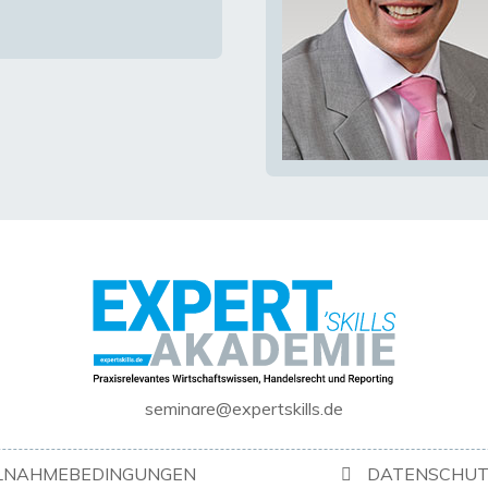
seminare@expertskills.de
ILNAHMEBEDINGUNGEN
DATENSCHUT