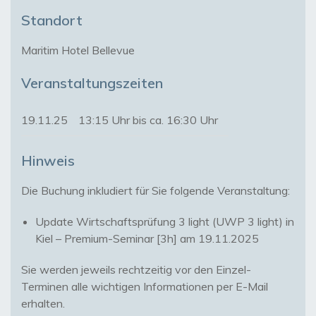
Standort
Maritim Hotel Bellevue
Veranstaltungszeiten
19.11.25
13:15 Uhr bis ca. 16:30 Uhr
Hinweis
Update Wirtschaftsprüfung 3 light (UWP 3 light) in
Kiel – Premium-Seminar [3h] am 19.11.2025
Sie werden jeweils rechtzeitig vor den Einzel-
Terminen alle wichtigen Informationen per E-Mail
erhalten.