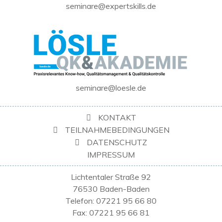
seminare@expertskills.de
seminare@loesle.de
KONTAKT
TEILNAHMEBEDINGUNGEN
DATENSCHUTZ
IMPRESSUM
Lichtentaler Straße 92
76530 Baden-Baden
Telefon: 07221 95 66 80
Fax: 07221 95 66 81