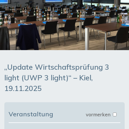
„Update Wirtschaftsprüfung 3
light (UWP 3 light)“ – Kiel,
19.11.2025
Veranstaltung
vormerken