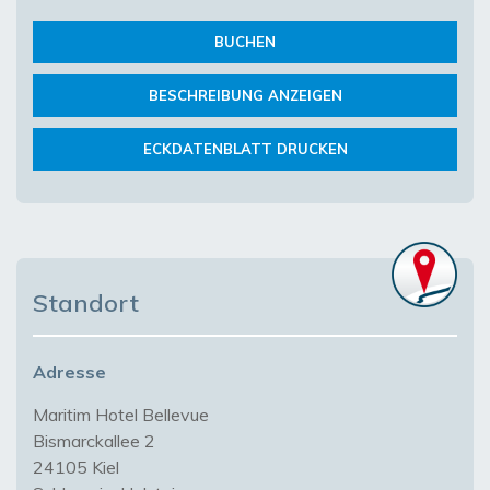
BUCHEN
BESCHREIBUNG ANZEIGEN
ECKDATENBLATT DRUCKEN
Standort
Adresse
Maritim Hotel Bellevue
Bismarckallee 2
24105 Kiel