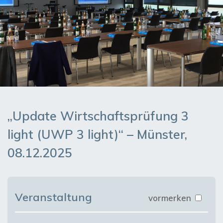
„Update Wirtschaftsprüfung 3
light (UWP 3 light)“ – Münster,
08.12.2025
Veranstaltung
vormerken