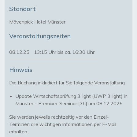
Standort
Mövenpick Hotel Münster
Veranstaltungszeiten
08.12.25
13:15 Uhr bis ca. 16:30 Uhr
Hinweis
Update Wirtschaftsprüfung 3 light (UWP 3 light) in
Münster – Premium-Seminar [3h] am 08.12.2025
Sie werden jeweils rechtzeitig vor den Einzel-
Terminen alle wichtigen Informationen per E-Mail
erhalten.