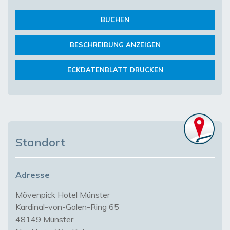
BUCHEN
BESCHREIBUNG ANZEIGEN
ECKDATENBLATT DRUCKEN
Standort
Adresse
Mövenpick Hotel Münster
Kardinal-von-Galen-Ring 65
48149 Münster