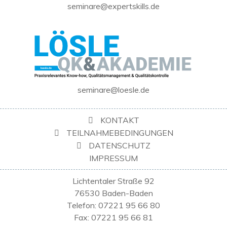
seminare@expertskills.de
seminare@loesle.de
KONTAKT
TEILNAHMEBEDINGUNGEN
DATENSCHUTZ
IMPRESSUM
Lichtentaler Straße 92
76530 Baden-Baden
Telefon: 07221 95 66 80
Fax: 07221 95 66 81